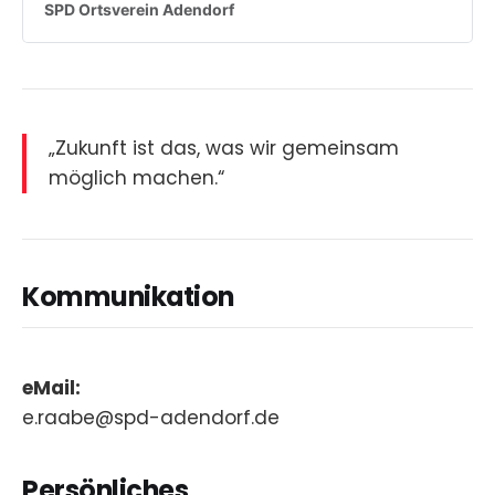
SPD Ortsverein Adendorf
„Zukunft ist das, was wir gemeinsam
möglich machen.“
Kommunikation
eMail:
e.raabe@spd-adendorf.de
Persönliches