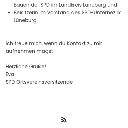
Bauen der SPD im Landkreis Lüneburg und
Beisitzerin im Vorstand des SPD-Unterbezirk
Lüneburg.
Ich freue mich, wenn du Kontakt zu mir
aufnehmen magst!
Herzliche Grüße!
Eva
SPD Ortsvereinsvorsitzende