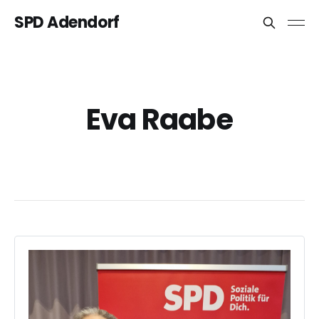
SPD Adendorf
Eva Raabe