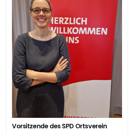
Vorsitzende des SPD Ortsverein