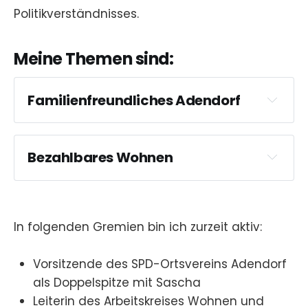
Politikverständnisses.
Meine Themen sind:
Familienfreundliches Adendorf
Bezahlbares Wohnen
In folgenden Gremien bin ich zurzeit aktiv:
Vorsitzende des SPD-Ortsvereins Adendorf
als Doppelspitze mit Sascha
Leiterin des Arbeitskreises Wohnen und