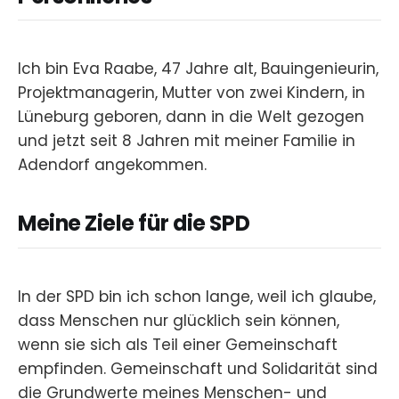
Ich bin Eva Raabe, 47 Jahre alt, Bauingenieurin,
Projektmanagerin, Mutter von zwei Kindern, in
Lüneburg geboren, dann in die Welt gezogen
und jetzt seit 8 Jahren mit meiner Familie in
Adendorf angekommen.
Meine Ziele für die SPD
In der SPD bin ich schon lange, weil ich glaube,
dass Menschen nur glücklich sein können,
wenn sie sich als Teil einer Gemeinschaft
empfinden. Gemeinschaft und Solidarität sind
die Grundwerte meines Menschen- und